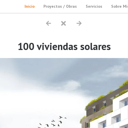
Inicio
Proyectos / Obras
Servicios
Sobre Mi
100 viviendas solares