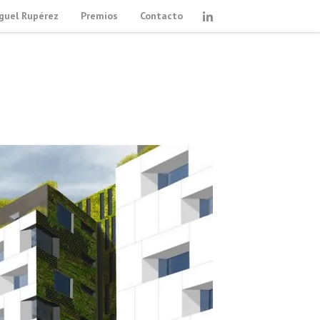
guel Rupérez
Premios
Contacto