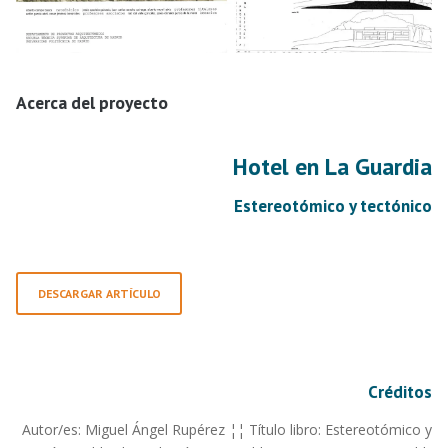
Acerca del proyecto
Hotel en La Guardia
Estereotómico y tectónico
DESCARGAR ARTÍCULO
Créditos
Autor/es: Miguel Ángel Rupérez ¦¦ Título libro: Estereotómico y