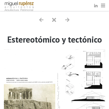
Estereotómico y tectónico