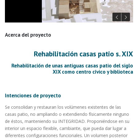
Acerca del proyecto
Rehabilitación casas patio s. XIX
Rehabilitación de unas antiguas casas patio del siglo
XIX como centro cívico y biblioteca
Intenciones de proyecto
Se consolidan y restauran los volúmenes existentes de las
casas patio, no ampliando o extendiendo físicamente ninguno
de éstos, manteniendo su INTEGRIDAD. Proponiéndose en su
interior un espacio flexible, cambiante, que pueda dar lugar a
diferentes configuraciones funcionales. Un volumen posterior