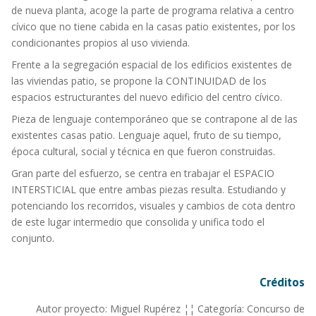
de nueva planta, acoge la parte de programa relativa a centro
cívico que no tiene cabida en la casas patio existentes, por los
condicionantes propios al uso vivienda.
Frente a la segregación espacial de los edificios existentes de
las viviendas patio, se propone la CONTINUIDAD de los
espacios estructurantes del nuevo edificio del centro cívico.
Pieza de lenguaje contemporáneo que se contrapone al de las
existentes casas patio. Lenguaje aquel, fruto de su tiempo,
época cultural, social y técnica en que fueron construidas.
Gran parte del esfuerzo, se centra en trabajar el ESPACIO
INTERSTICIAL que entre ambas piezas resulta. Estudiando y
potenciando los recorridos, visuales y cambios de cota dentro
de este lugar intermedio que consolida y unifica todo el
conjunto.
Créditos
Autor proyecto: Miguel Rupérez ¦¦ Categoría: Concurso de