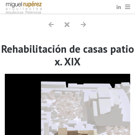
Rehabilitación de casas patio
x. XIX